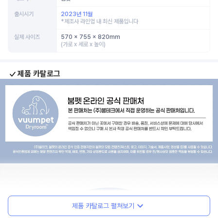
출시시기
2023년 11월
*제조사 라인업 내 최신 제품입니다
실제 사이즈
570 x 755 x 820mm
(가로 x 세로 x 높이)
제품 카탈로그
제품 카탈로그 펼쳐보기