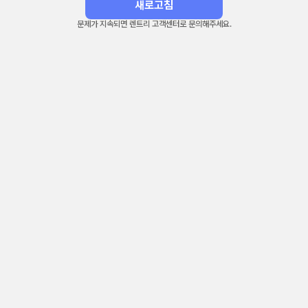
새로고침
문제가 지속되면 렌트리 고객센터로 문의해주세요.