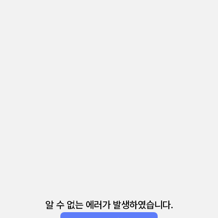
알 수 없는 에러가 발생하였습니다.