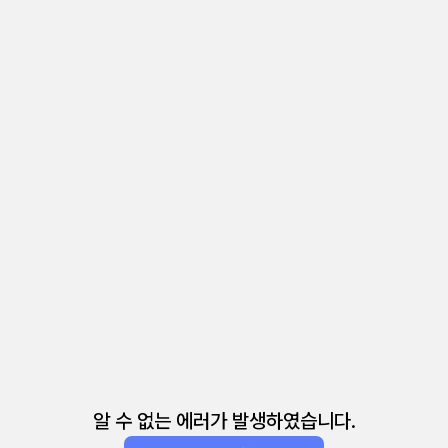
알 수 없는 에러가 발생하였습니다.