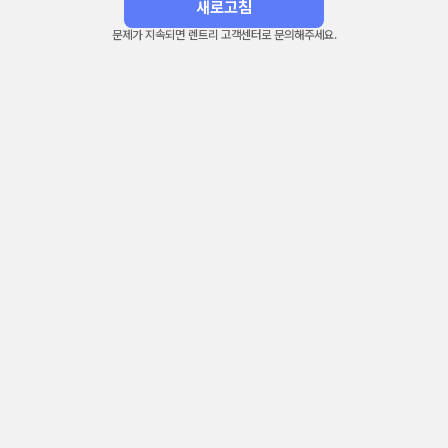
새로고침
문제가 지속되면 렌트리 고객센터로 문의해주세요.