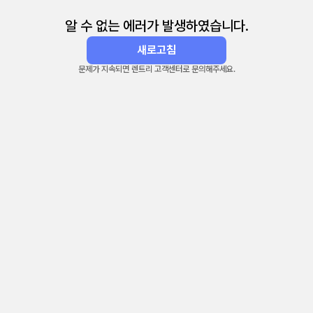
알 수 없는 에러가 발생하였습니다.
새로고침
문제가 지속되면 렌트리 고객센터로 문의해주세요.