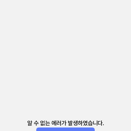
알 수 없는 에러가 발생하였습니다.