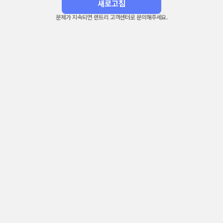
새로고침
문제가 지속되면 렌트리 고객센터로 문의해주세요.