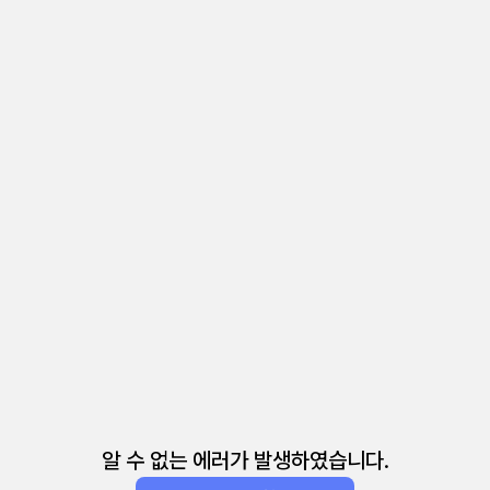
알 수 없는 에러가 발생하였습니다.