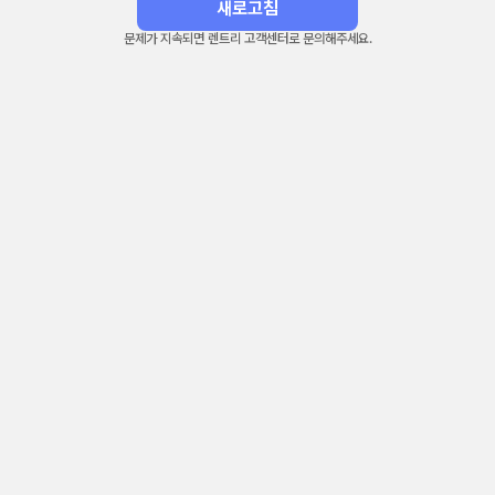
새로고침
문제가 지속되면 렌트리 고객센터로 문의해주세요.