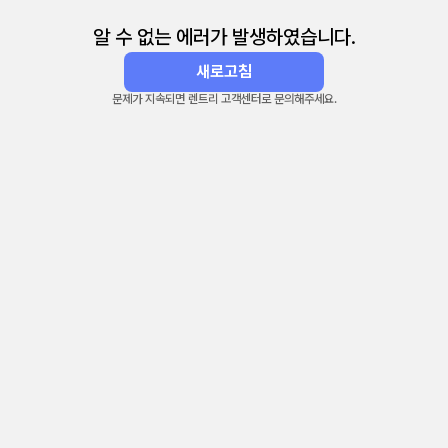
알 수 없는 에러가 발생하였습니다.
새로고침
문제가 지속되면 렌트리 고객센터로 문의해주세요.