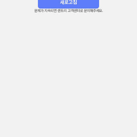
새로고침
문제가 지속되면 렌트리 고객센터로 문의해주세요.