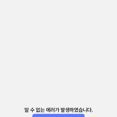
알 수 없는 에러가 발생하였습니다.