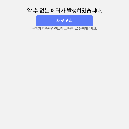
알 수 없는 에러가 발생하였습니다.
새로고침
문제가 지속되면 렌트리 고객센터로 문의해주세요.