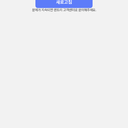
새로고침
문제가 지속되면 렌트리 고객센터로 문의해주세요.