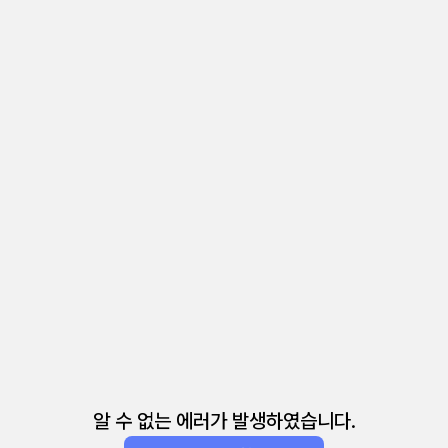
알 수 없는 에러가 발생하였습니다.