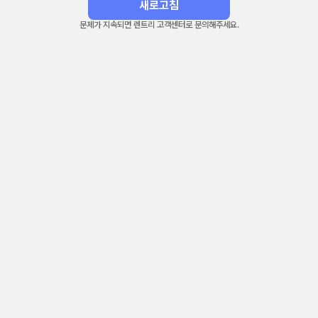
새로고침
문제가 지속되면 렌트리 고객센터로 문의해주세요.