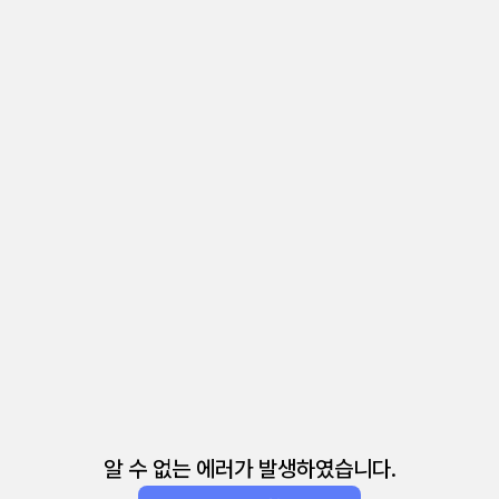
알 수 없는 에러가 발생하였습니다.