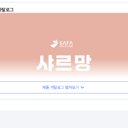
카탈로그
제품 카탈로그 펼쳐보기