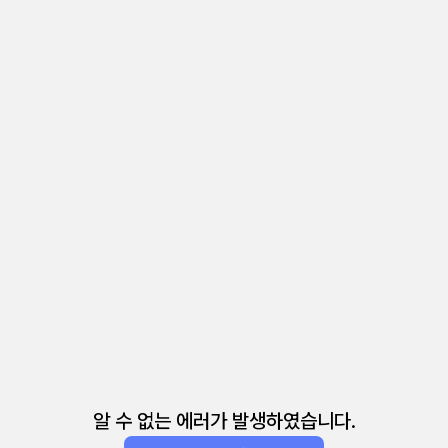
알 수 없는 에러가 발생하였습니다.