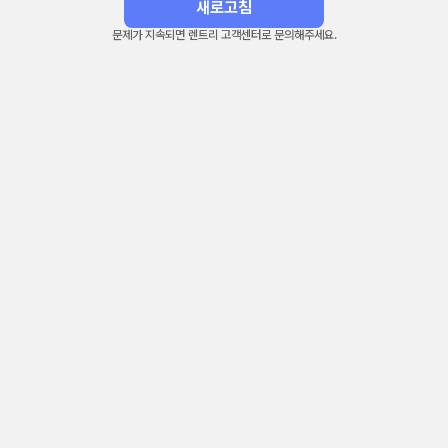
새로고침
문제가 지속되면 렌트리 고객센터로 문의해주세요.