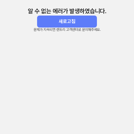
알 수 없는 에러가 발생하였습니다.
새로고침
문제가 지속되면 렌트리 고객센터로 문의해주세요.