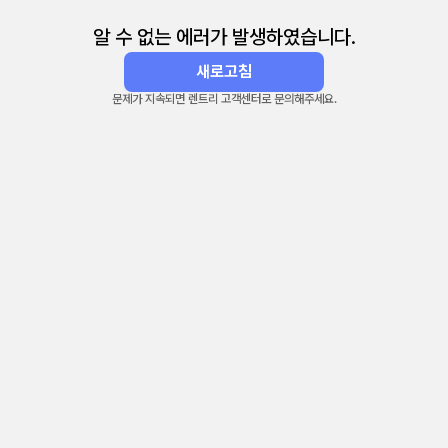
알 수 없는 에러가 발생하였습니다.
새로고침
문제가 지속되면 렌트리 고객센터로 문의해주세요.