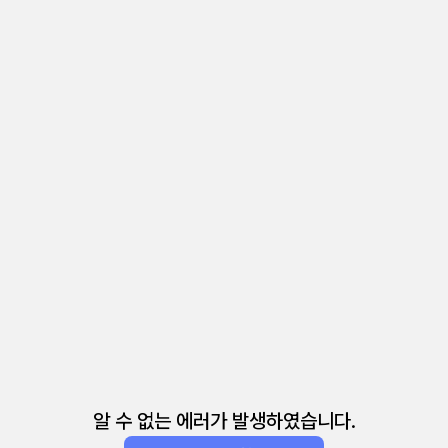
알 수 없는 에러가 발생하였습니다.