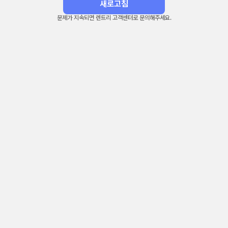
새로고침
문제가 지속되면 렌트리 고객센터로 문의해주세요.