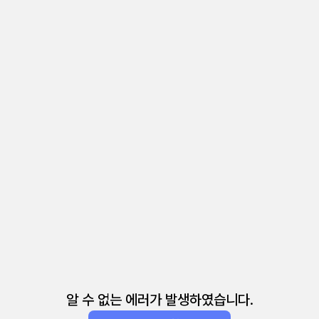
알 수 없는 에러가 발생하였습니다.