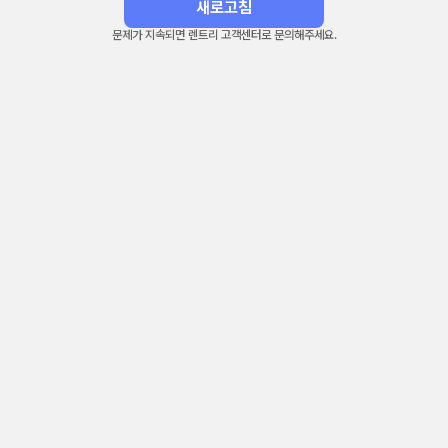
새로고침
문제가 지속되면 렌트리 고객센터로 문의해주세요.