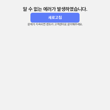
알 수 없는 에러가 발생하였습니다.
새로고침
문제가 지속되면 렌트리 고객센터로 문의해주세요.