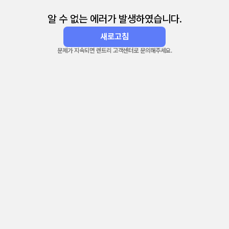
알 수 없는 에러가 발생하였습니다.
새로고침
문제가 지속되면 렌트리 고객센터로 문의해주세요.