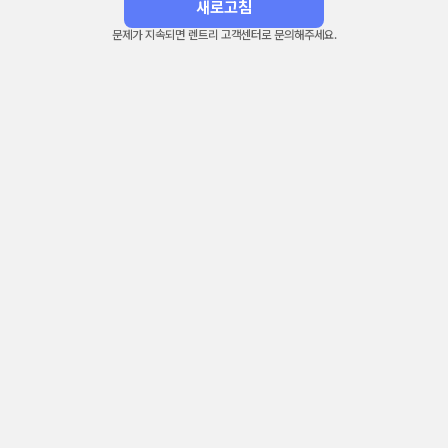
새로고침
문제가 지속되면 렌트리 고객센터로 문의해주세요.