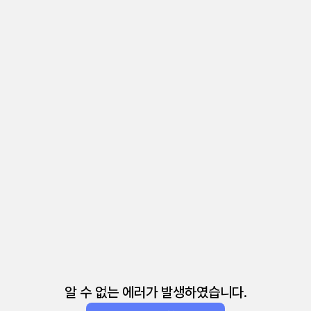
알 수 없는 에러가 발생하였습니다.