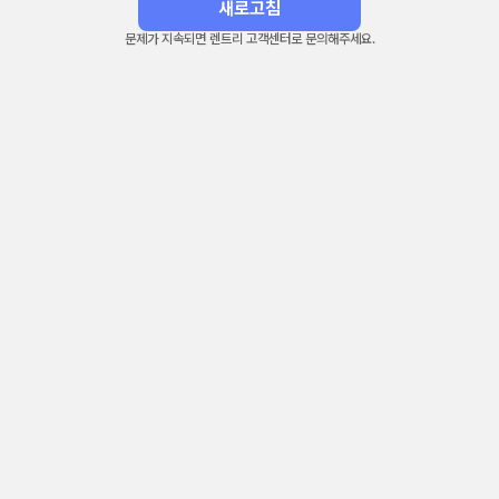
새로고침
문제가 지속되면 렌트리 고객센터로 문의해주세요.