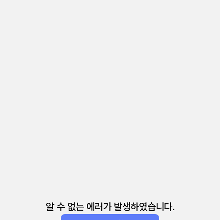
알 수 없는 에러가 발생하였습니다.