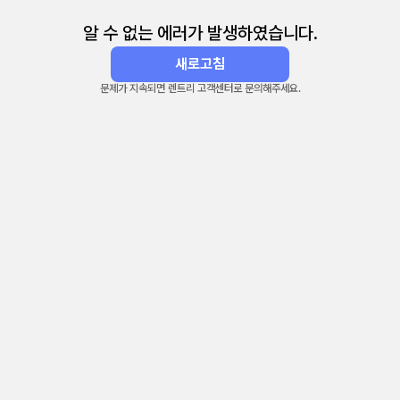
알 수 없는 에러가 발생하였습니다.
새로고침
문제가 지속되면 렌트리 고객센터로 문의해주세요.