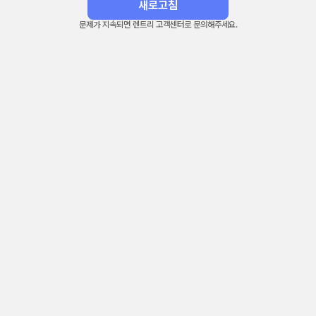
새로고침
문제가 지속되면 렌트리 고객센터로 문의해주세요.