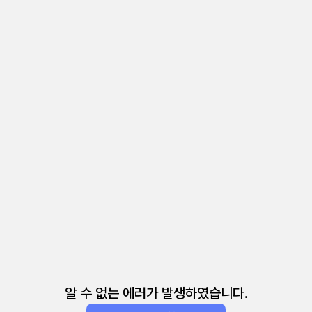
알 수 없는 에러가 발생하였습니다.