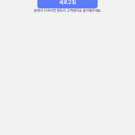
새로고침
문제가 지속되면 렌트리 고객센터로 문의해주세요.