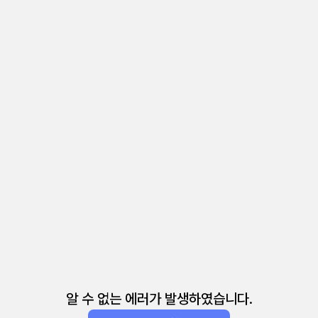
알 수 없는 에러가 발생하였습니다.