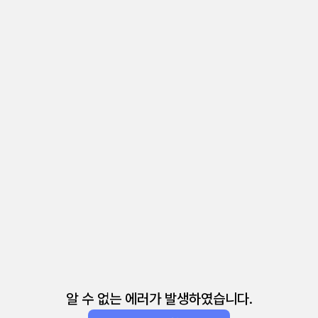
알 수 없는 에러가 발생하였습니다.