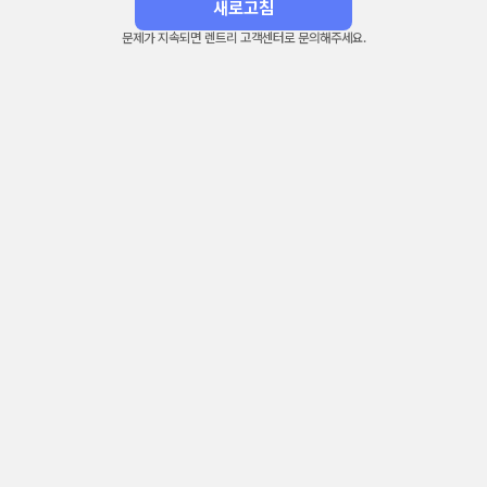
새로고침
문제가 지속되면 렌트리 고객센터로 문의해주세요.