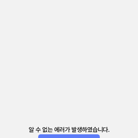
알 수 없는 에러가 발생하였습니다.