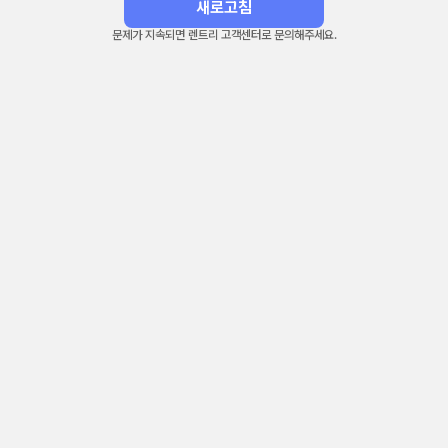
새로고침
문제가 지속되면 렌트리 고객센터로 문의해주세요.