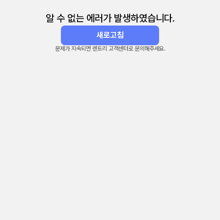
알 수 없는 에러가 발생하였습니다.
새로고침
문제가 지속되면 렌트리 고객센터로 문의해주세요.