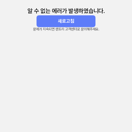
알 수 없는 에러가 발생하였습니다.
새로고침
문제가 지속되면 렌트리 고객센터로 문의해주세요.