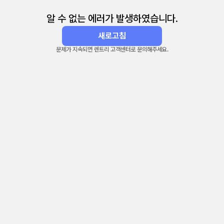
알 수 없는 에러가 발생하였습니다.
새로고침
문제가 지속되면 렌트리 고객센터로 문의해주세요.