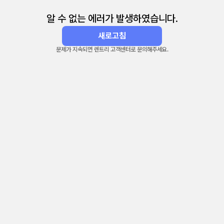
알 수 없는 에러가 발생하였습니다.
새로고침
문제가 지속되면 렌트리 고객센터로 문의해주세요.