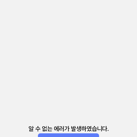
알 수 없는 에러가 발생하였습니다.