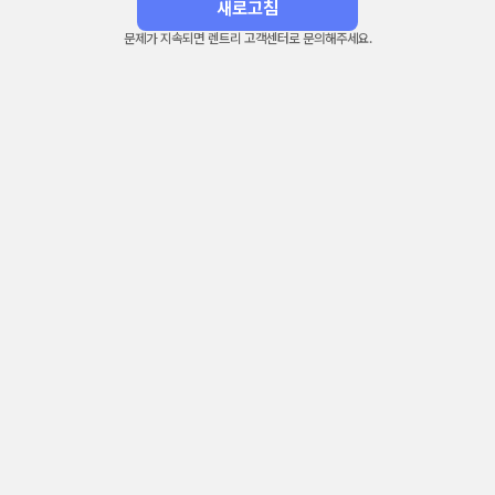
새로고침
문제가 지속되면 렌트리 고객센터로 문의해주세요.