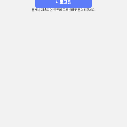
새로고침
문제가 지속되면 렌트리 고객센터로 문의해주세요.