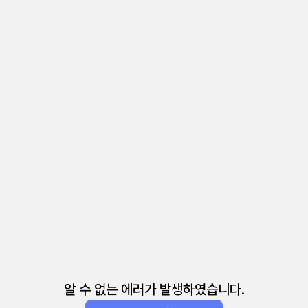
알 수 없는 에러가 발생하였습니다.