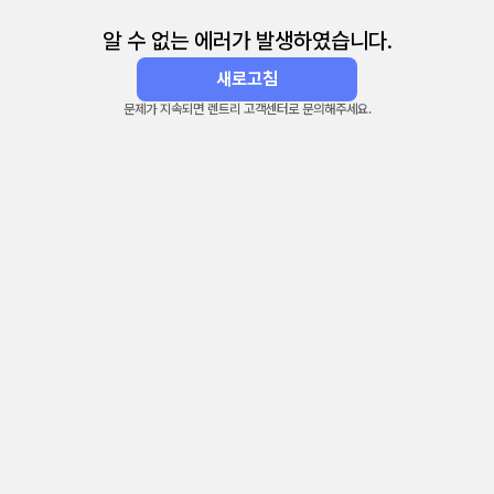
알 수 없는 에러가 발생하였습니다.
새로고침
문제가 지속되면 렌트리 고객센터로 문의해주세요.