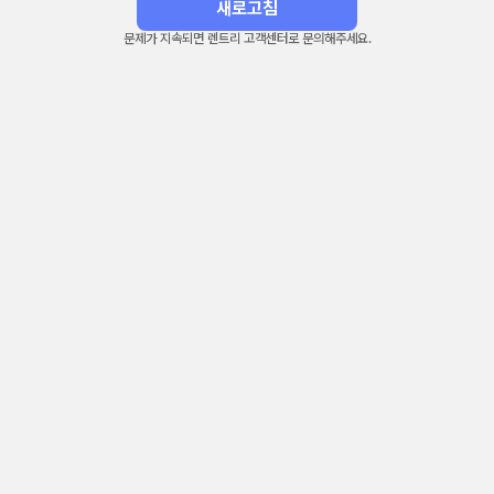
새로고침
문제가 지속되면 렌트리 고객센터로 문의해주세요.