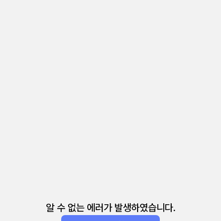
알 수 없는 에러가 발생하였습니다.