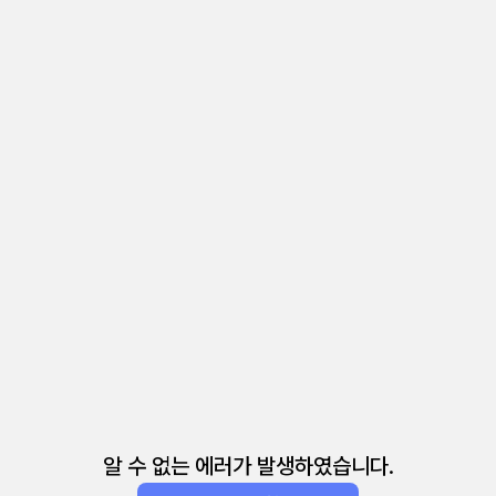
알 수 없는 에러가 발생하였습니다.