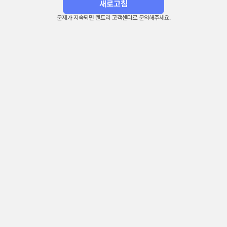
새로고침
문제가 지속되면 렌트리 고객센터로 문의해주세요.