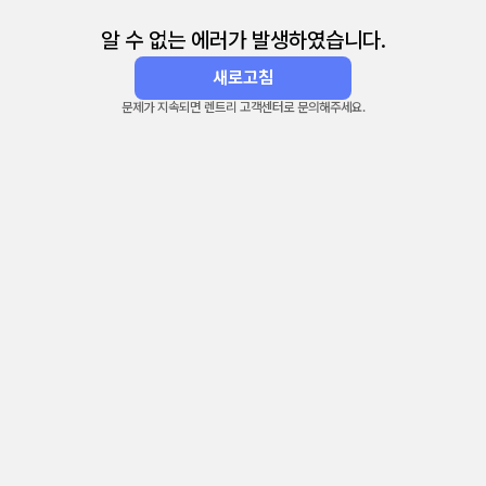
알 수 없는 에러가 발생하였습니다.
새로고침
문제가 지속되면 렌트리 고객센터로 문의해주세요.