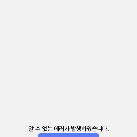
알 수 없는 에러가 발생하였습니다.