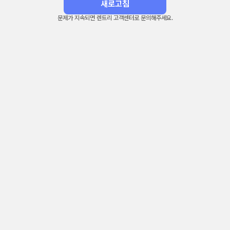
새로고침
문제가 지속되면 렌트리 고객센터로 문의해주세요.