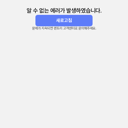
알 수 없는 에러가 발생하였습니다.
새로고침
문제가 지속되면 렌트리 고객센터로 문의해주세요.