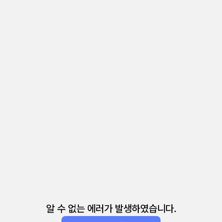
알 수 없는 에러가 발생하였습니다.