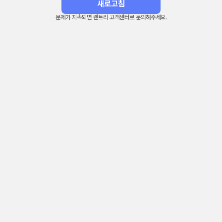
새로고침
문제가 지속되면 렌트리 고객센터로 문의해주세요.