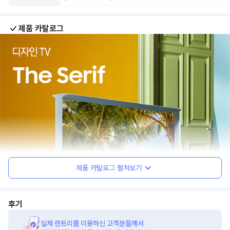
제품 카탈로그
제품 카탈로그 펼쳐보기
후기
실제 렌트리를 이용하신 고객분들께서