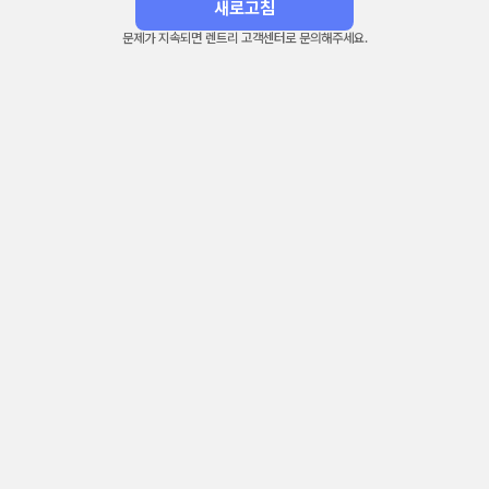
새로고침
문제가 지속되면 렌트리 고객센터로 문의해주세요.