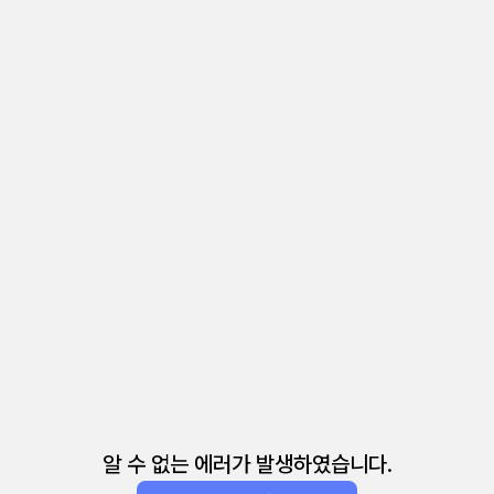
알 수 없는 에러가 발생하였습니다.