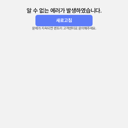
알 수 없는 에러가 발생하였습니다.
새로고침
문제가 지속되면 렌트리 고객센터로 문의해주세요.