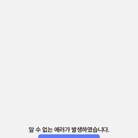
알 수 없는 에러가 발생하였습니다.