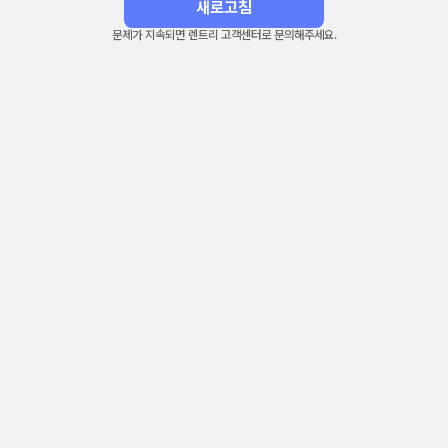
새로고침
문제가 지속되면 렌트리 고객센터로 문의해주세요.