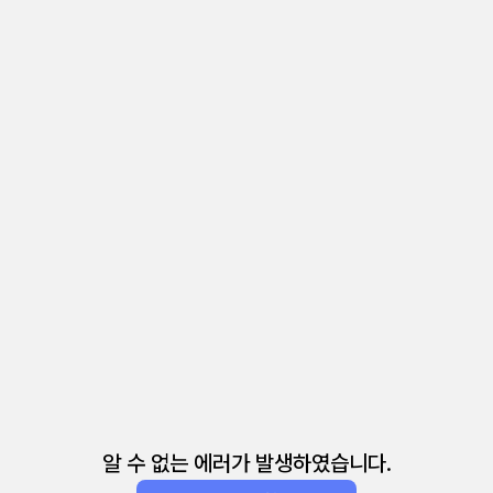
알 수 없는 에러가 발생하였습니다.