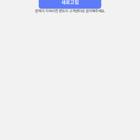
새로고침
문제가 지속되면 렌트리 고객센터로 문의해주세요.