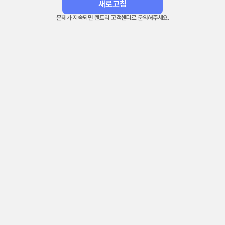
새로고침
문제가 지속되면 렌트리 고객센터로 문의해주세요.