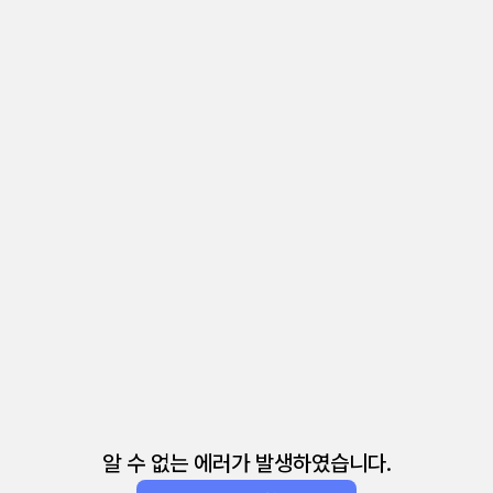
알 수 없는 에러가 발생하였습니다.