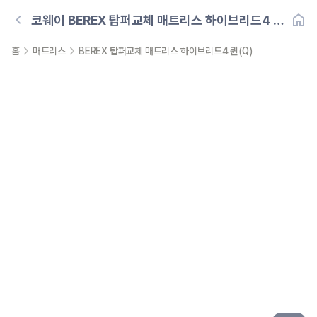
코웨이
BEREX 탑퍼교체 매트리스 하이브리드4 퀸
(Q)
홈
매트리스
BEREX 탑퍼교체 매트리스 하이브리드4 퀸(Q)