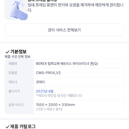
침대 프레임 표면의 먼지와 오염을 제거하여 깨끗하게 관리합니
다.
관리 서비스 전체보기
기본정보
제품 구성 전체 정보
제품명
BEREX 탑퍼교체 매트리스 하이브리드4 퀸(Q)
모델명
CMQ-PR04_V2
제조사
코웨이
출시시기
2021년 4월
*제조사 라인업 내 최신 제품입니다
실제 사이즈
1500 x 2000 x 330mm
(가로 x 세로 x 높이)
제품 카탈로그