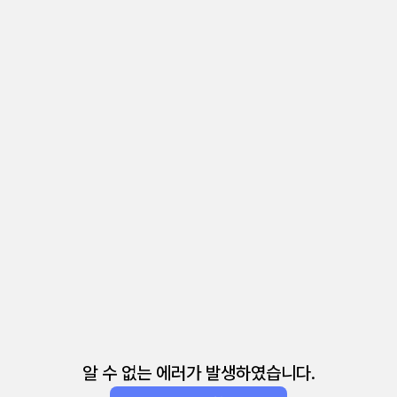
알 수 없는 에러가 발생하였습니다.