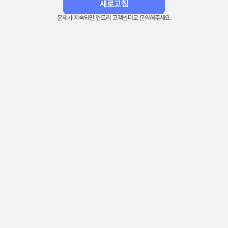
새로고침
문제가 지속되면 렌트리 고객센터로 문의해주세요.