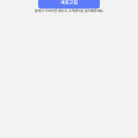
새로고침
문제가 지속되면 렌트리 고객센터로 문의해주세요.