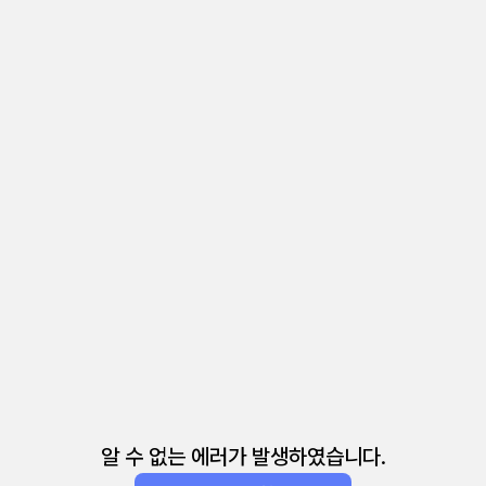
알 수 없는 에러가 발생하였습니다.