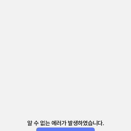
알 수 없는 에러가 발생하였습니다.