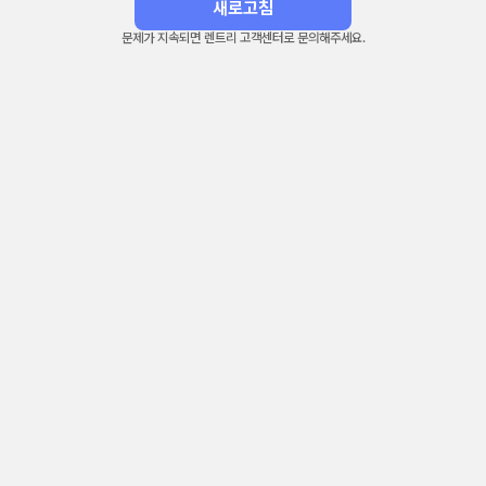
새로고침
문제가 지속되면 렌트리 고객센터로 문의해주세요.