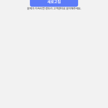
새로고침
문제가 지속되면 렌트리 고객센터로 문의해주세요.