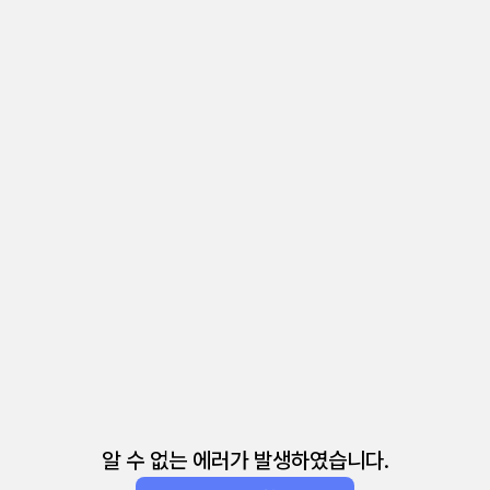
알 수 없는 에러가 발생하였습니다.